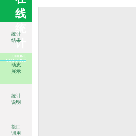
线
统
统计
计
结果
ONLINE
STATISTICS
动态
展示
统计
说明
接口
调用