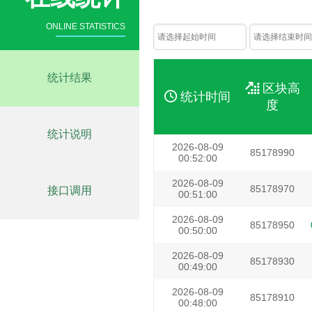
ONLINE STATISTICS
统计结果
区块高
统计时间
度
统计说明
2026-08-09
85178990
00:52:00
2026-08-09
85178970
接口调用
00:51:00
2026-08-09
85178950
00:50:00
2026-08-09
85178930
00:49:00
2026-08-09
85178910
00:48:00