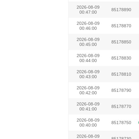
2026-08-09
85178890
00:47:00
2026-08-09
85178870
00:46:00
2026-08-09
85178850
00:45:00
2026-08-09
85178830
00:44:00
2026-08-09
85178810
00:43:00
2026-08-09
85178790
00:42:00
2026-08-09
85178770
00:41:00
2026-08-09
85178750
00:40:00
2026-08-09
85178730