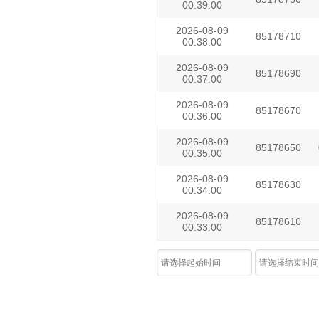
00:39:00
2026-08-09
85178710
00:38:00
2026-08-09
85178690
00:37:00
2026-08-09
85178670
00:36:00
2026-08-09
85178650
00:35:00
2026-08-09
85178630
00:34:00
2026-08-09
85178610
00:33:00