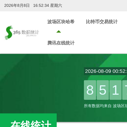
2026年8月8日 16:52:35 星期六
波场区块哈希
比特币交易统计
腾讯在线统计
2026-08-09 0
8
5
1
所有数据均来自 波场区
在线统计